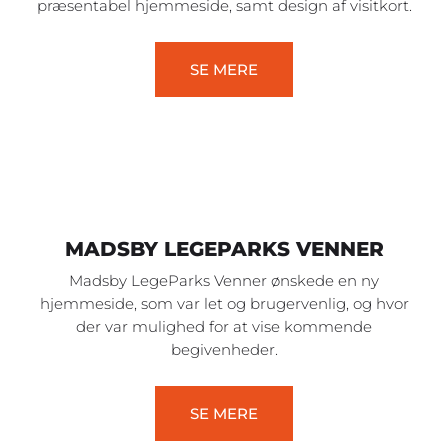
præsentabel hjemmeside, samt design af visitkort.
SE MERE
MADSBY LEGEPARKS VENNER
Madsby LegeParks Venner ønskede en ny
hjemmeside, som var let og brugervenlig, og hvor
der var mulighed for at vise kommende
begivenheder.
SE MERE