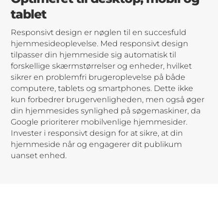
tablet
Responsivt design er nøglen til en succesfuld
hjemmesideoplevelse. Med responsivt design
tilpasser din hjemmeside sig automatisk til
forskellige skærmstørrelser og enheder, hvilket
sikrer en problemfri brugeroplevelse på både
computere, tablets og smartphones. Dette ikke
kun forbedrer brugervenligheden, men også øger
din hjemmesides synlighed på søgemaskiner, da
Google prioriterer mobilvenlige hjemmesider.
Invester i responsivt design for at sikre, at din
hjemmeside når og engagerer dit publikum
uanset enhed.